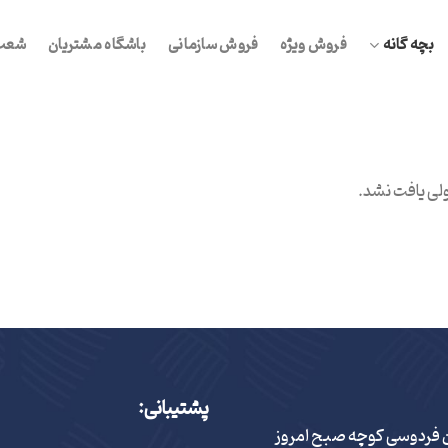
بچه گانه
فروش ویژه
فروش سازمانی
باشگاه مشتریان
شعب 
ی یافت نشد.
پشتیبانی:
ن فردوسی کوچه صبح امروز