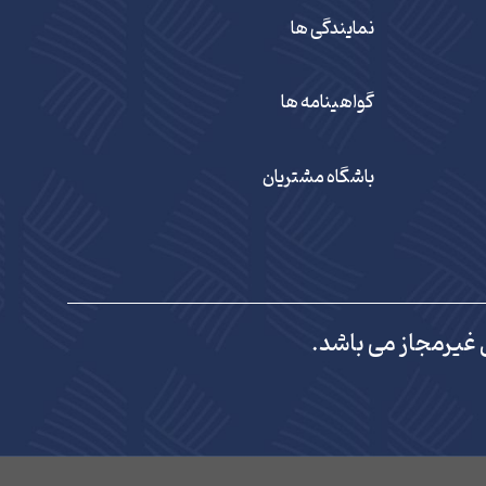
نمایندگی ها
گواهینامه ها
باشگاه مشتریان
 غیرمجاز می باشد.