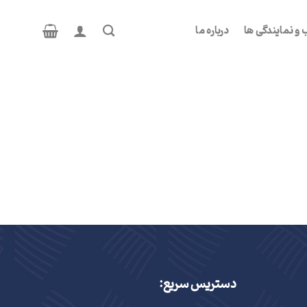
و نمایندگی ها
درباره ما
دستریس سریع: