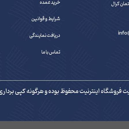
خرید عمده
شرایط و قوانین
info
دریافت نمایندگی
تماس با ما
ت فروشگاه اینترنیت محفوظ بوده و هرگونه کپی برداری