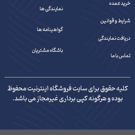
خرید عمده
نمایندگی ها
شرایط و قوانین
گواهینامه ها
دریافت نمایندگی
باشگاه مشتریان
تماس با ما
کلیه حقوق برای سایت فروشگاه اینترنیت محفوظ
بوده و هرگونه کپی برداری غیرمجاز می باشد.