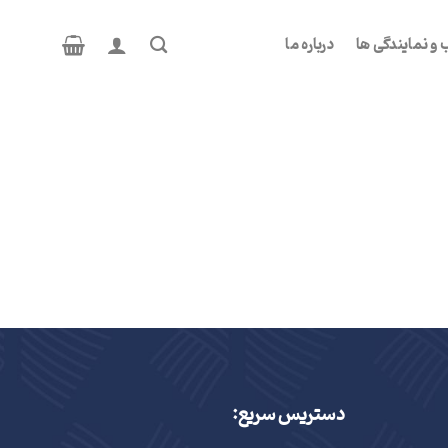
و نمایندگی ها
درباره ما
دستریس سریع: