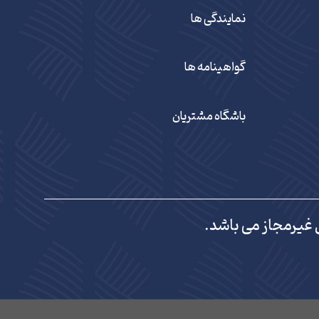
نمایندگی ها
گواهینامه ها
باشگاه مشتریان
 غیرمجاز می باشد.