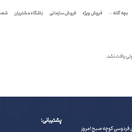
بچه گانه
فروش ویژه
فروش سازمانی
باشگاه مشتریان
شعب 
ی یافت نشد.
پشتیبانی:
ن فردوسی کوچه صبح امروز