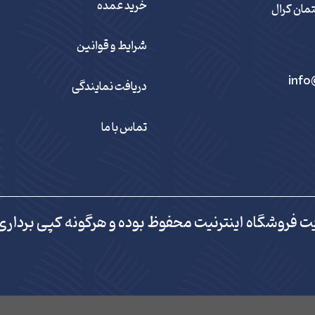
خرید عمده
شرایط و قوانین
info
دریافت نمایندگی
تماس با ما
ت فروشگاه اینترنیت محفوظ بوده و هرگونه کپی برداری