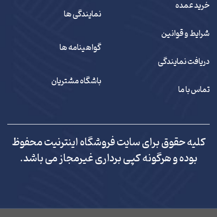
خرید عمده
نمایندگی ها
شرایط و قوانین
گواهینامه ها
دریافت نمایندگی
باشگاه مشتریان
تماس با ما
کلیه حقوق برای سایت فروشگاه اینترنیت محفوظ
بوده و هرگونه کپی برداری غیرمجاز می باشد.