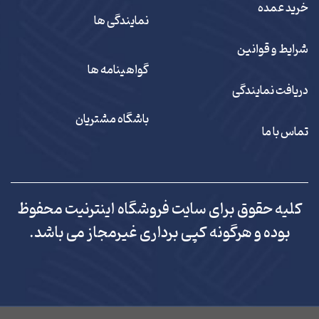
خرید عمده
نمایندگی ها
شرایط و قوانین
گواهینامه ها
دریافت نمایندگی
باشگاه مشتریان
تماس با ما
کلیه حقوق برای سایت فروشگاه اینترنیت محفوظ
بوده و هرگونه کپی برداری غیرمجاز می باشد.